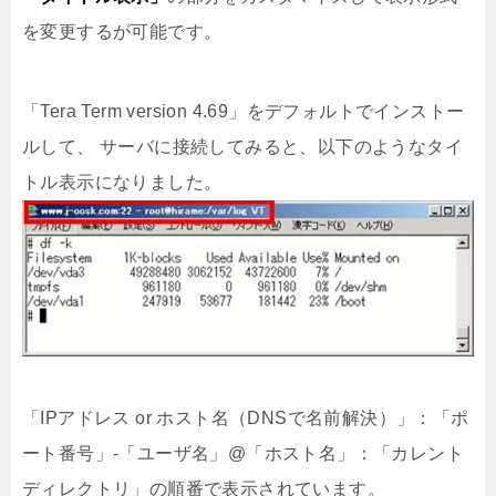
を変更するが可能です。
「Tera Term version 4.69」をデフォルトでインストー
ルして、 サーバに接続してみると、以下のようなタイ
トル表示になりました。
「IPアドレス or ホスト名（DNSで名前解決）」：「ポ
ート番号」-「ユーザ名」@「ホスト名」：「カレント
ディレクトリ」の順番で表示されています。