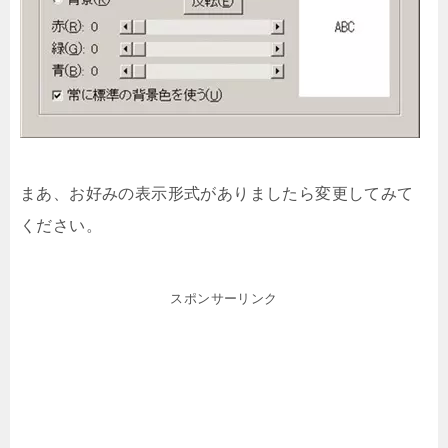
まあ、お好みの表示形式がありましたら変更してみて
ください。
スポンサーリンク