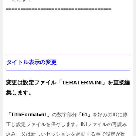
=====================================
タイトル表示の変更
変更は設定ファイル「TERATERM.INI」を直接編
集します。
「TitleFormat=61」
の数字部分
「61」
を好みのIDに修
正し設定ファイルを保存します。INIファイルの再読み
込み、又は新しいセッションを起動する事で設定が反