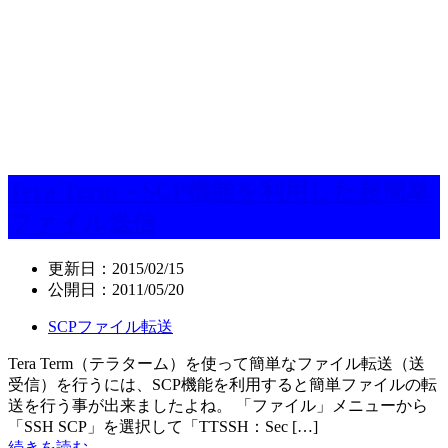
Tera Term－SCP機能を利用した超簡単
ファイル送信
更新日：
2015/02/15
公開日：
2011/05/20
SCPファイル転送
Tera Term（テラターム）を使って簡単なファイル転送（送
受信）を行うには、SCP機能を利用すると簡単ファイルの転
送を行う事が出来ましたよね。 「ファイル」メニューから
「SSH SCP」を選択して「TTSSH：Sec […]
続きを読む