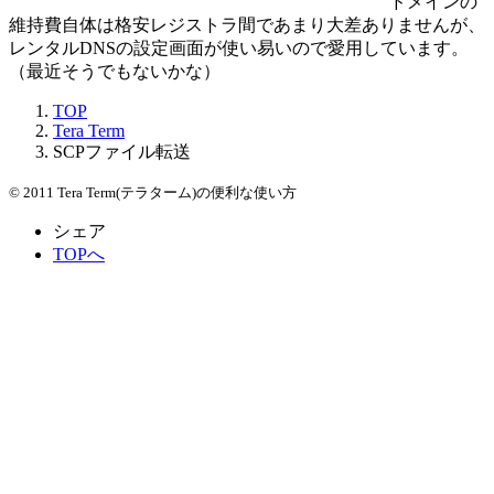
ドメインの
維持費自体は格安レジストラ間であまり大差ありませんが、
レンタルDNSの設定画面が使い易いので愛用しています。
（最近そうでもないかな）
TOP
Tera Term
SCPファイル転送
© 2011 Tera Term(テラターム)の便利な使い方
シェア
TOPへ