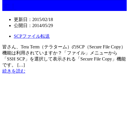
す！
更新日：
2015/02/18
公開日：
2014/05/29
SCPファイル転送
皆さん、Tera Term（テラターム）のSCP（Secure File Copy）
機能は利用されていますか？「ファイル」メニューから
「SSH SCP」を選択して表示される「Secure File Copy」機能
です。 […]
続きを読む