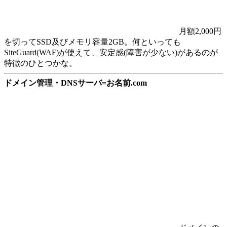
月額2,000円
を切ってSSD及びメモリ容量2GB。何といっても
SiteGuard(WAF)が使えて、安定感(障害が少ない)があるのが
特徴のひとつかな。
ドメイン管理・DNSサーバ=お名前.com