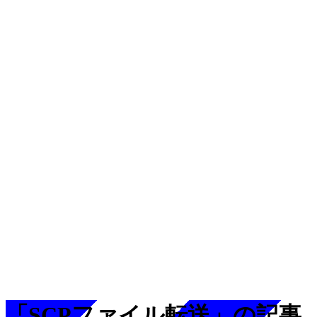
「SCPファイル転送」の記事