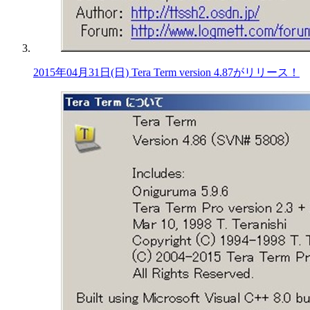
2015年04月31日(日) Tera Term version 4.87がリリース！