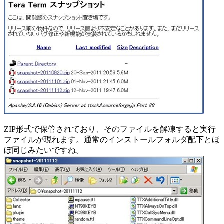
ZIP形式で保管されており、そのファイルを解凍すると実行
ファイルが現れます。通常のインストールフォルダ配下とほ
ぼ同じみたいですね。