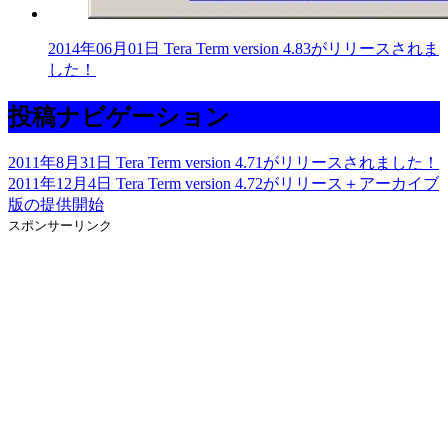
2014年06月01日 Tera Term version 4.83がリリースされま
した！
投稿ナビゲーション
2011年8月31日 Tera Term version 4.71がリリースされました！
2011年12月4日 Tera Term version 4.72がリリース＋アーカイブ
版の提供開始
スポンサーリンク