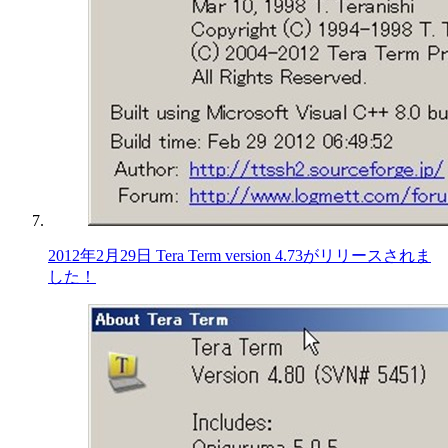
2012年2月29日 Tera Term version 4.73がリリースされま
した！