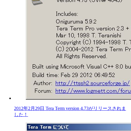
2012年2月29日 Tera Term version 4.73がリリースされま
した！