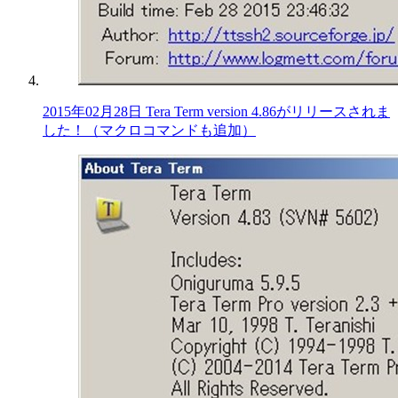
2015年02月28日 Tera Term version 4.86がリリースされま
した！（マクロコマンドも追加）