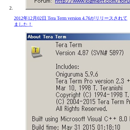
2012年12月02日 Tera Term version 4.76がリリースされて
ました！