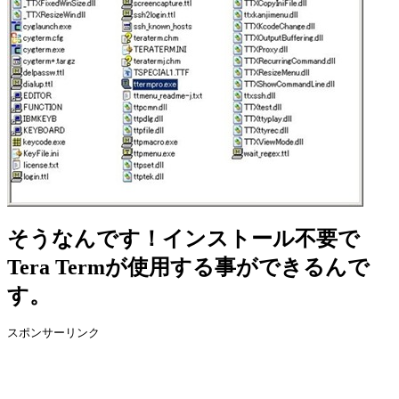
そうなんです！インストール不要で
Tera Termが使用する事ができるんで
す。
スポンサーリンク