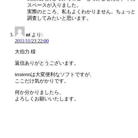
スペースが入りました。
実際のところ、私もよくわかりません。ちょっと
調査してみたいと思います。
nt
より:
2011/11/23 22:00
大伯力 様
返信ありがとうございます。
teratermは大変便利なソフトですが、
ここだけ気がかりです。
何か分かりましたら、
よろしくお願いいたします。