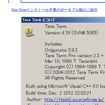
Tera Termインストール不要のポータブル版のご紹介