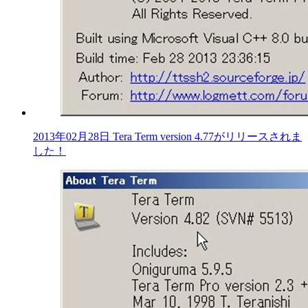
2013年02月28日 Tera Term version 4.77がリリースされま
した！