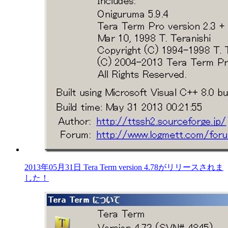
2013年05月31日 Tera Term version 4.78がリリースされま
した！