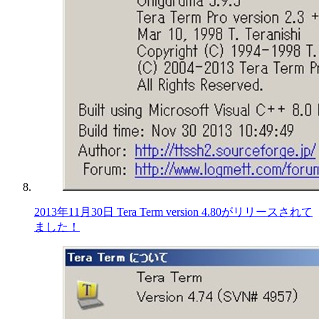
2013年11月30日 Tera Term version 4.80がリリースされて
ました！