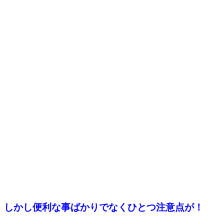
しかし便利な事ばかりでなくひとつ注意点が！