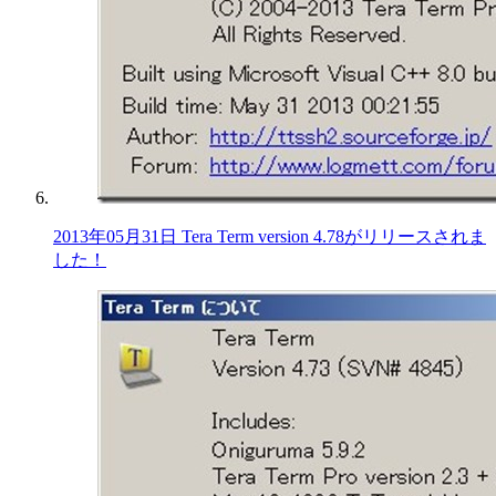
2013年05月31日 Tera Term version 4.78がリリースされま
した！