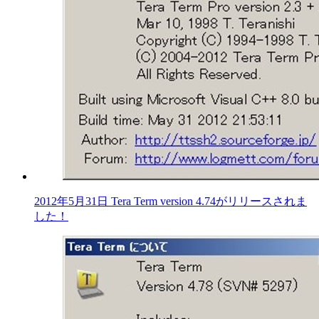
2012年5月31日 Tera Term version 4.74がリリースされま
した！