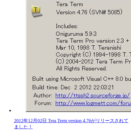
2012年12月02日 Tera Term version 4.76がリリースされて
ました！