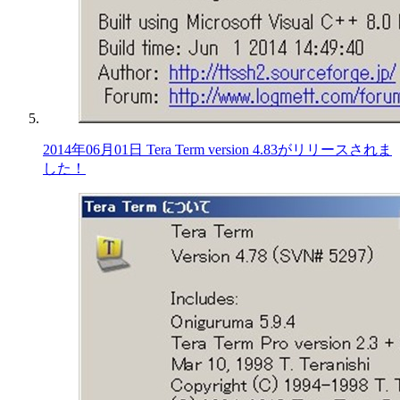
2014年06月01日 Tera Term version 4.83がリリースされま
した！