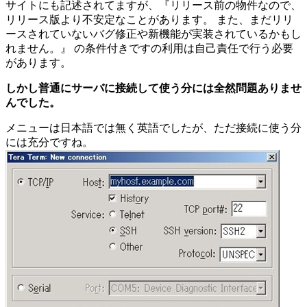
サイトにも記述されてますが、『リリース前の物件なので、
リリース版より不安定なことがあります。 また、まだリリ
ースされていないバグ修正や新機能が実装されているかもし
れません。』 の条件付きですの利用は自己責任で行う必要
があります。
しかし普通にサーバに接続して使う分には全然問題ありませ
んでした。
メニューは日本語では無く英語でしたが、ただ接続に使う分
には充分ですね。