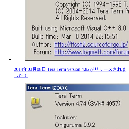
2014年03月08日 Tera Term version 4.82がリリースされま
した！