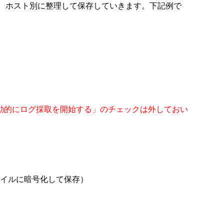
を、ホスト別に整理して保存していきます。下記例で
動的にログ採取を開始する」のチェックは外しておい
イルに暗号化して保存）