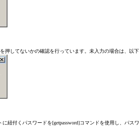
」を押してないかの確認を行っています。未入力の場合は、以
紐付くパスワードを[getpassword]コマンドを使用し、