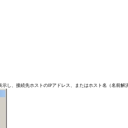
表示し、接続先ホストのIPアドレス、またはホスト名（名前解