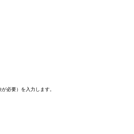
決が必要）を入力します。