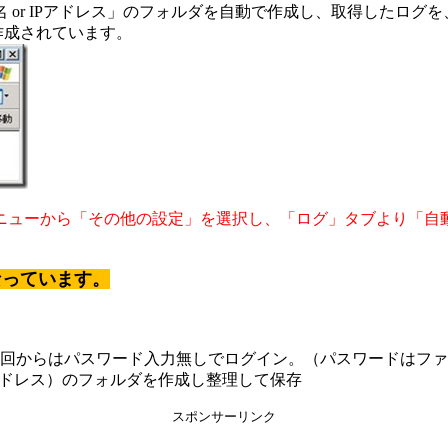
 or IPアドレス」のフォルダを自動で作成し、取得したログ
が作成されています。
ニューから「その他の設定」を選択し、「ログ」タブより「自
なっています。
回からはパスワード入力無しでログイン。（パスワードはファ
アドレス）のフォルダを作成し整理して保存
スポンサーリンク