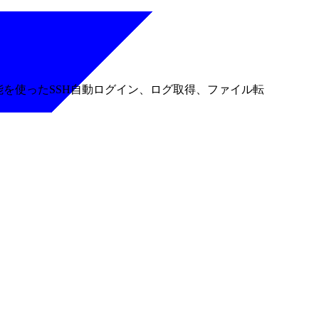
能を使ったSSH自動ログイン、ログ取得、ファイル転