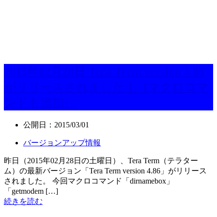
2015年02月28日 Tera Term version 4.86
がリリースされました！（マクロコマ
ンドも追加）
公開日：
2015/03/01
バージョンアップ情報
昨日（2015年02月28日の土曜日）、Tera Term（テラター
ム）の最新バージョン「Tera Term version 4.86」がリリース
されました。 今回マクロコマンド「dirnamebox」
「getmodem […]
続きを読む