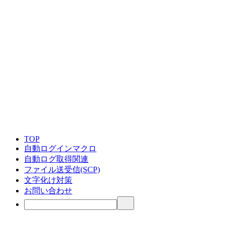
TOP
自動ログインマクロ
自動ログ取得関連
ファイル送受信(SCP)
文字化け対策
お問い合わせ