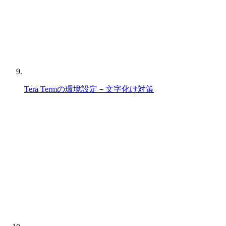
Tera Termの環境設定－文字化け対策