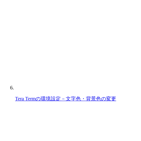
Tera Termの環境設定－文字色・背景色の変更