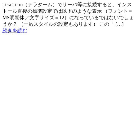
Tera Term（テラターム）でサーバ等に接続すると、インス
トール直後の標準設定では以下のような表示 （フォント＝
MS明朝体／文字サイズ＝12）になっているではないでしょ
うか？ （一応スタイルの設定もあります） この「 […]
続きを読む