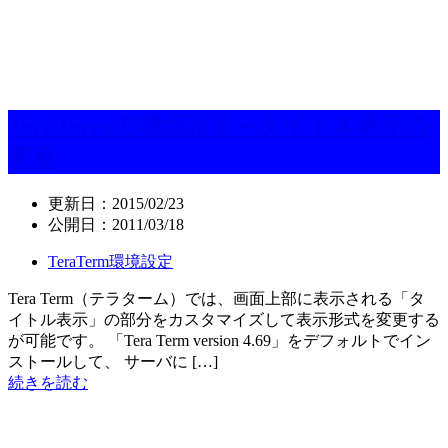
TeraTermの環境設定－タイトル表示の
変更
更新日：
2015/02/23
公開日：
2011/03/18
TeraTerm環境設定
Tera Term（テラターム）では、画面上部に表示される「タ
イトル表示」の部分をカスタマイズして表示形式を変更する
が可能です。 「Tera Term version 4.69」をデフォルトでイン
ストールして、 サーバに […]
続きを読む