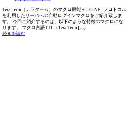
Tera Term（テラターム）のマクロ機能＋TELNETプロトコル
を利用したサーバへの自動ログインマクロをご紹介致しま
す。 今回ご紹介するのは、以下のような特徴のマクロにな
ります。 マクロ言語TTL（Tera Term […]
続きを読む