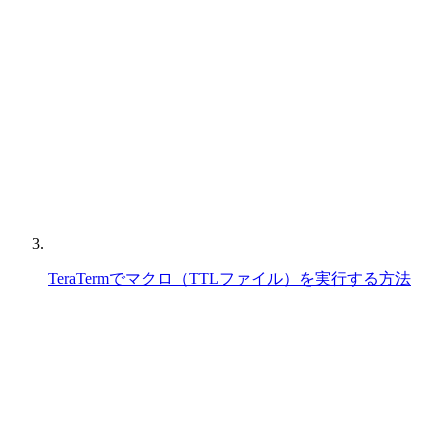
TeraTermでマクロ（TTLファイル）を実行する方法