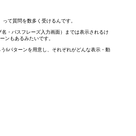
！」って質問を数多く受けるんです。
ザ名・パスフレーズ入力画面）までは表示されるけ
ターンもあるみたいです。
あろう6パターンを用意し、それぞれがどんな表示・動