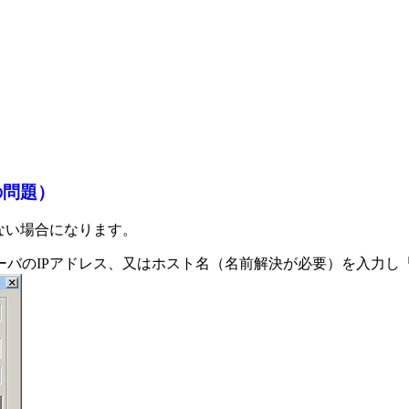
の問題）
ない場合になります。
バのIPアドレス、又はホスト名（名前解決が必要）を入力し