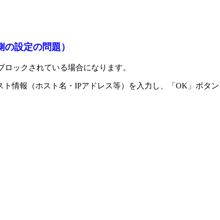
バ側の設定の問題）
」でブロックされている場合になります。
ト情報（ホスト名・IPアドレス等）を入力し、「OK」ボタ