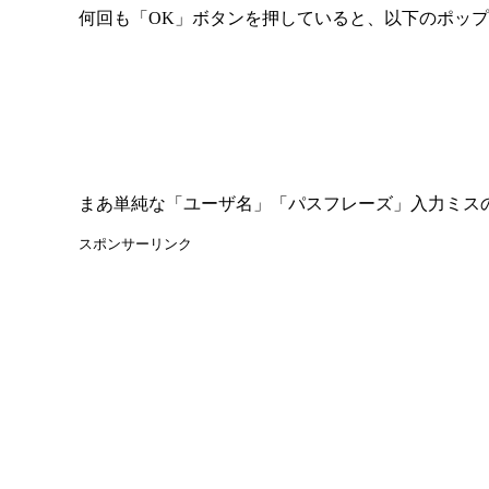
何回も「OK」ボタンを押していると、以下のポッ
まあ単純な「ユーザ名」「パスフレーズ」入力ミス
スポンサーリンク