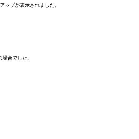
プアップが表示されました。
の場合でした。