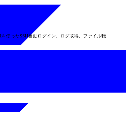
能を使ったSSH自動ログイン、ログ取得、ファイル転