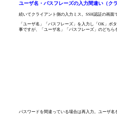
ユーザ名・パスフレーズの入力間違い（ク
続いてクライアント側の入力ミス。SSH認証の画
「ユーザ名」「パスフレーズ」を入力し「OK」ボ
事ですが、「ユーザ名」「パスフレーズ」のどちら
パスワードを間違っている場合は再入力。ユーザ名