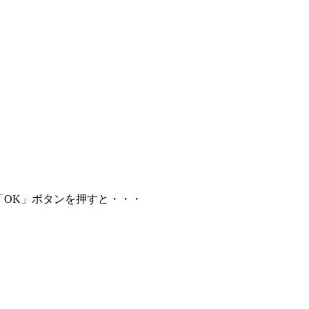
「OK」ボタンを押すと・・・