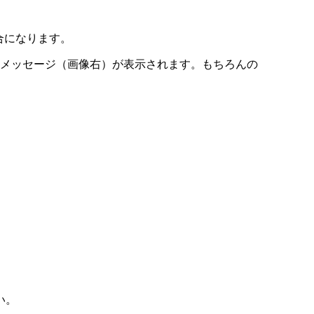
合になります。
メッセージ（画像右）が表示されます。もちろんの
い。