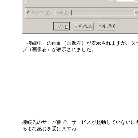
「接続中」の画面（画像左）が表示されますが、タ
プ（画像右）が表示されました。
接続先のサーバ側で、サービスが起動していないに
るよな感じを受けますね。