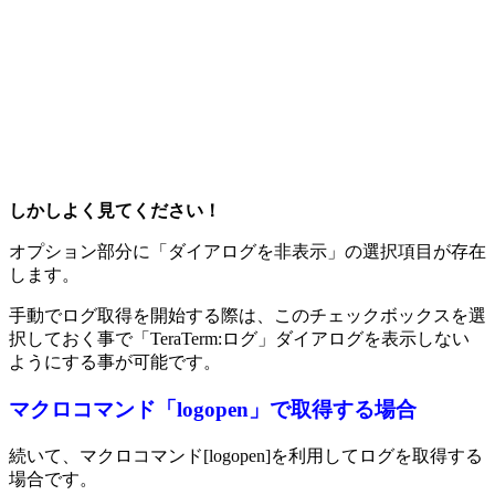
しかしよく見てください！
オプション部分に「ダイアログを非表示」の選択項目が存在
します。
手動でログ取得を開始する際は、このチェックボックスを選
択しておく事で「TeraTerm:ログ」ダイアログを表示しない
ようにする事が可能です。
マクロコマンド「logopen」で取得する場合
続いて、マクロコマンド[logopen]を利用してログを取得する
場合です。