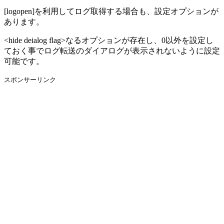
[logopen]を利用してログ取得する場合も、設定オプションが
あります。
<hide deialog flag>なるオプションが存在し、0以外を設定し
ておく事でログ転送のダイアログが表示されないように設定
可能です。
スポンサーリンク