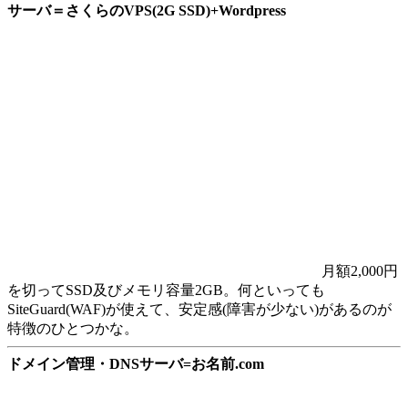
サーバ＝さくらのVPS(2G SSD)+Wordpress
月額2,000円
を切ってSSD及びメモリ容量2GB。何といっても
SiteGuard(WAF)が使えて、安定感(障害が少ない)があるのが
特徴のひとつかな。
ドメイン管理・DNSサーバ=お名前.com