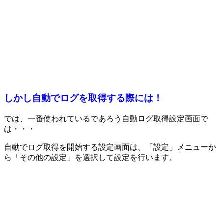
しかし自動でログを取得する際には！
では、一番使われているであろう自動ログ取得設定画面で
は・・・
自動でログ取得を開始する設定画面は、「設定」メニューか
ら「その他の設定」を選択して設定を行います。