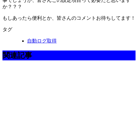
事でしょうが、皆さんこの設定項目って必要だと思います
か？？？
もしあったら便利とか、皆さんのコメントお待ちしてます！
タグ
自動ログ取得
関連記事