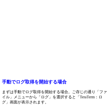
手動でログ取得を開始する場合
まずは手動でログ取得を開始する場合。ご存じの通り「ファ
イル」メニューから「ログ」を選択すると「TeraTerm：ロ
グ」画面が表示されます。