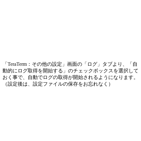
「TeraTerm：その他の設定」画面の「ログ」タブより、「自
動的にログ取得を開始する」のチェックボックスを選択して
おく事で、自動でログの取得が開始されるようになります。
（設定後は、設定ファイルの保存をお忘れなく）