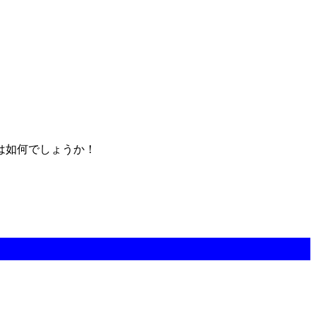
は如何でしょうか！