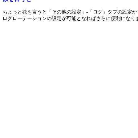
ちょっと欲を言うと「その他の設定」-「ログ」タブの設定か
ログローテーションの設定が可能となればさらに便利になり