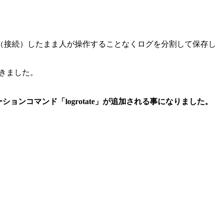
（接続）したまま人が操作することなくログを分割して保存し
できました。
ションコマンド「logrotate」が追加される事になりました。