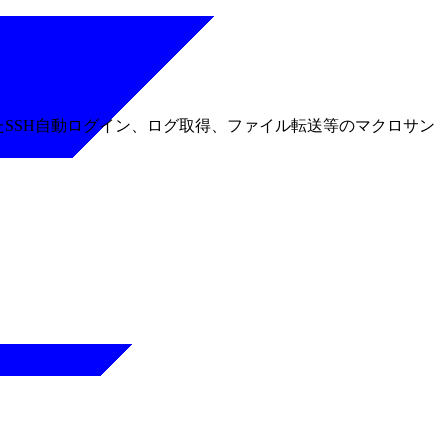
たSSH自動ログイン、ログ取得、ファイル転送等のマクロサン