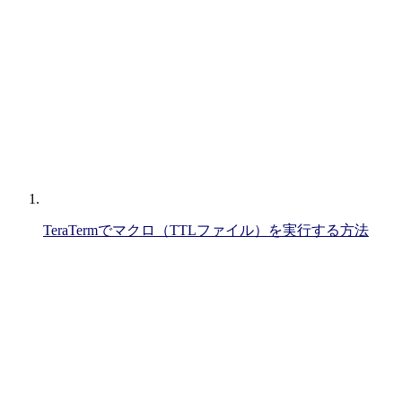
TeraTermでマクロ（TTLファイル）を実行する方法