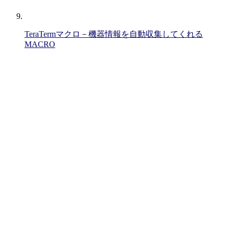
TeraTermマクロ－機器情報を自動収集してくれる
MACRO