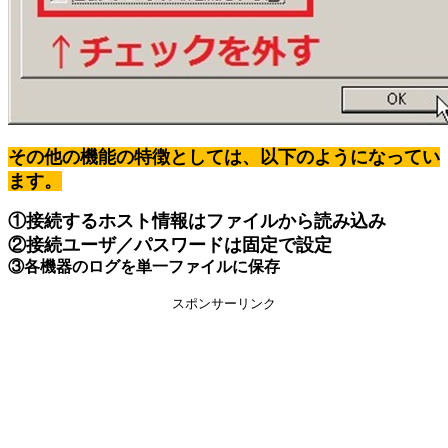
その他の機能の特徴としては、以下のようになってい
ます。
①接続するホスト情報はファイルから読み込み
②接続ユーザ／パスワードは固定で設定
③各機器のログを単一ファイルに保存
スポンサーリンク