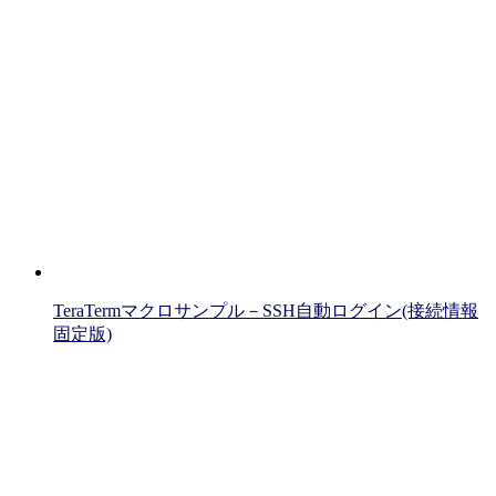
TeraTermマクロサンプル－SSH自動ログイン(接続情報
固定版)