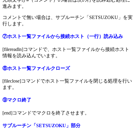
進みます。
コメントで無い場合は、サブルーチン「SETSUZOKU」を実
行します。
⑦ホスト一覧ファイルから接続ホスト（一行）読み込み
[filereadln]コマンドで、ホスト一覧ファイルから接続ホスト
情報を読み込んでいます。
⑧ホスト一覧ファイルクローズ
[fileclose]コマンドでホスト一覧ファイルを閉じる処理を行い
ます。
⑨マクロ終了
[end]コマンドでマクロを終了させます。
サブルーチン「SETSUZOKU」部分