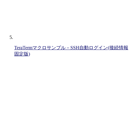
TeraTermマクロサンプル－SSH自動ログイン(接続情報
固定版)