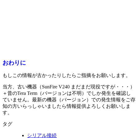
おわりに
もしこの情報が古かったりしたらご指摘をお願いします。
当方、古い機器（SunFire V240 まだまだ現役ですが・・・）
＋昔のTera Term（バージョンは不明）でしか発生を確認し
ていません。最新の機器（バージョン）での発生情報をご存
知の方いらっしゃいましたら情報提供よろしくお願いしま
す。
タグ
シリアル接続