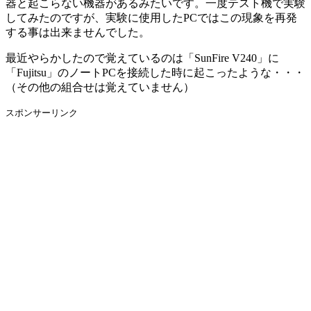
器と起こらない機器があるみたいです。一度テスト機で実験
してみたのですが、実験に使用したPCではこの現象を再発
する事は出来ませんでした。
最近やらかしたので覚えているのは「SunFire V240」に
「Fujitsu」のノートPCを接続した時に起こったような・・・
（その他の組合せは覚えていません）
スポンサーリンク