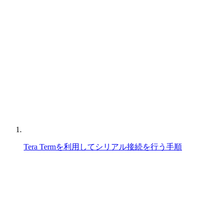
Tera Termを利用してシリアル接続を行う手順