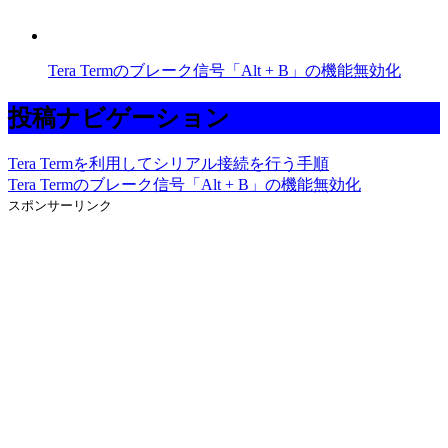
Tera Termのブレーク信号「Alt + B」の機能無効化
投稿ナビゲーション
Tera Termを利用してシリアル接続を行う手順
Tera Termのブレーク信号「Alt + B」の機能無効化
スポンサーリンク