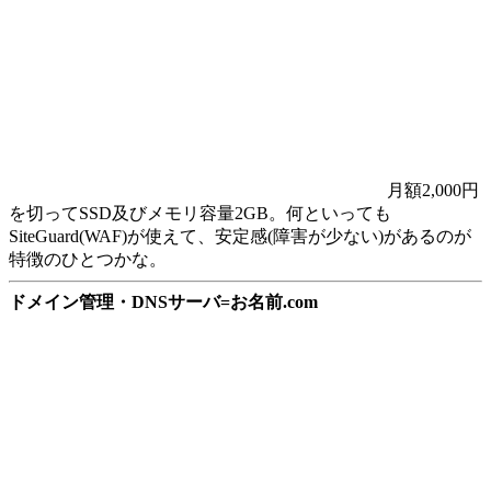
月額2,000円
を切ってSSD及びメモリ容量2GB。何といっても
SiteGuard(WAF)が使えて、安定感(障害が少ない)があるのが
特徴のひとつかな。
ドメイン管理・DNSサーバ=お名前.com