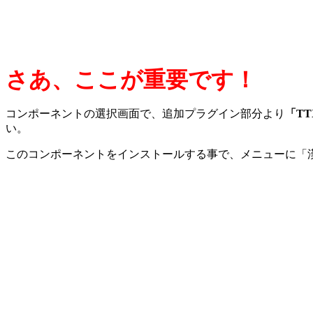
さあ、ここが重要です！
コンポーネントの選択画面で、追加プラグイン部分より
「T
い。
このコンポーネントをインストールする事で、メニューに「