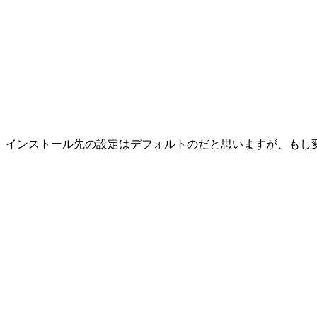
インストール先の設定はデフォルトのだと思いますが、もし