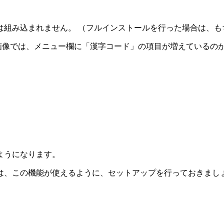
は組み込まれません。 （フルインストールを行った場合は、も
の画像では、メニュー欄に「漢字コード」の項目が増えているの
ようになります。
は、この機能が使えるように、セットアップを行っておきまし