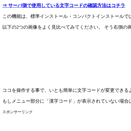
⇒ サーバ側で使用している文字コードの確認方法はコチラ
この機能は、標準インストール・コンパクトインストールで
以下の2つの画像をよく見比べてみてください。 そう右側
ココを操作する事で、いとも簡単に文字コードが変更できる
もしメニュー部分に「漢字コード」が表示されていない場合
スポンサーリンク