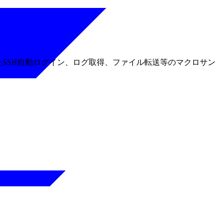
たSSH自動ログイン、ログ取得、ファイル転送等のマクロサン