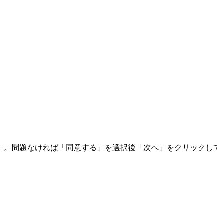
）。問題なければ「同意する」を選択後「次へ」をクリックし