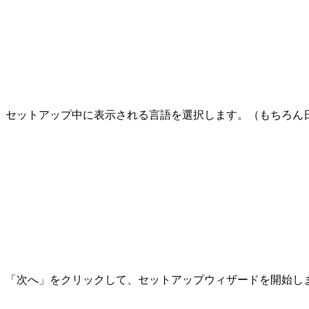
セットアップ中に表示される言語を選択します。（もちろん
「次へ」をクリックして、セットアップウィザードを開始し