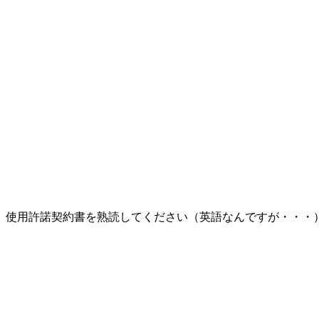
使用許諾契約書を熟読してください（英語なんですが・・・