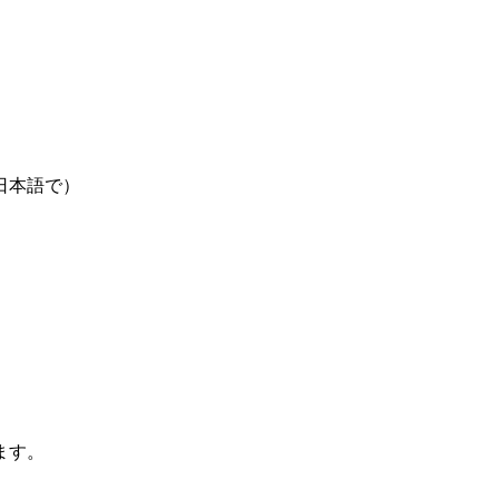
日本語で）
ます。