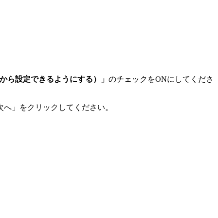
ューから設定できるようにする）」
のチェックをONにしてくださ
次へ」をクリックしてください。