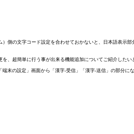
ラターム）側の文字コード設定を合わせておかないと、日本語表
）の変更を、超簡単に行う事が出来る機能追加についてご紹介した
「端末の設定」画面から「漢字-受信」「漢字-送信」の部分に