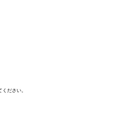
てください。