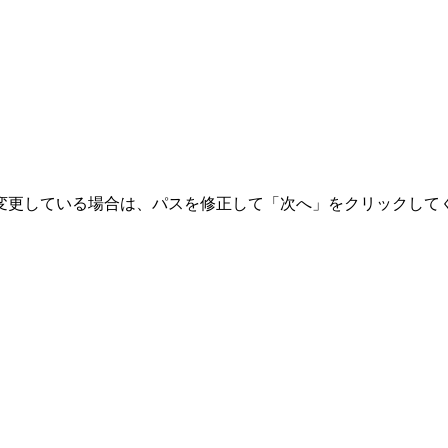
変更している場合は、パスを修正して「次へ」をクリックして