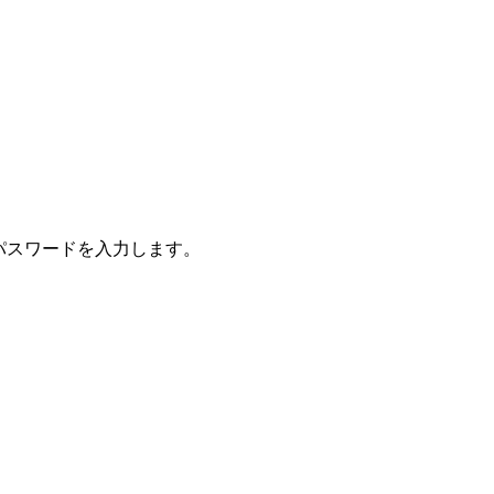
パスワードを入力します。