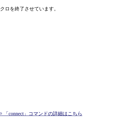
マクロを終了させています。
⇒ 「connect」コマンドの詳細はこちら