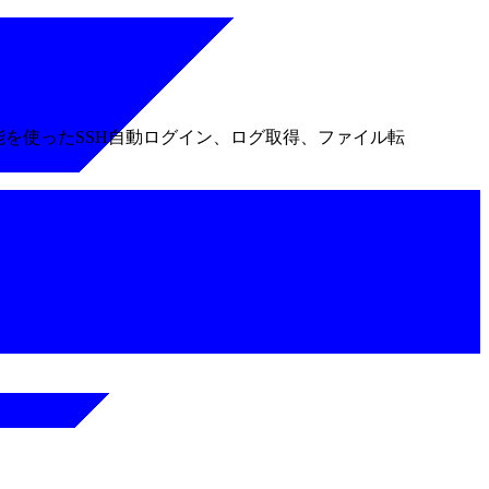
能を使ったSSH自動ログイン、ログ取得、ファイル転