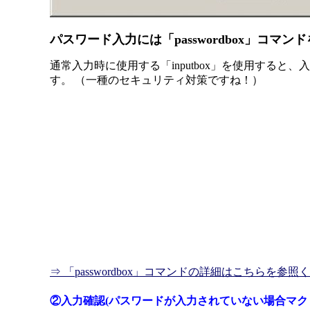
パスワード入力には「passwordbox」コマ
通常入力時に使用する「inputbox」を使用すると、入
す。 （一種のセキュリティ対策ですね！）
⇒ 「passwordbox」コマンドの詳細はこちらを参照
②入力確認(パスワードが入力されていない場合マク