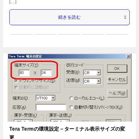
[…]
続きを読む
Tera Termの環境設定－ターミナル表示サイズの変
更