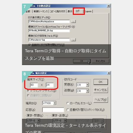
Tera Termログ取得－自動ログ取得にタイム
スタンプを追加
Tera Termの環境設定－ターミナル表示サイ
ズの変更