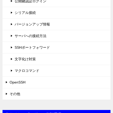
公開鍵認証ログイン
シリアル接続
バージョンアップ情報
サーバへの接続方法
SSHポートフォワード
文字化け対策
マクロコマンド
OpenSSH
その他