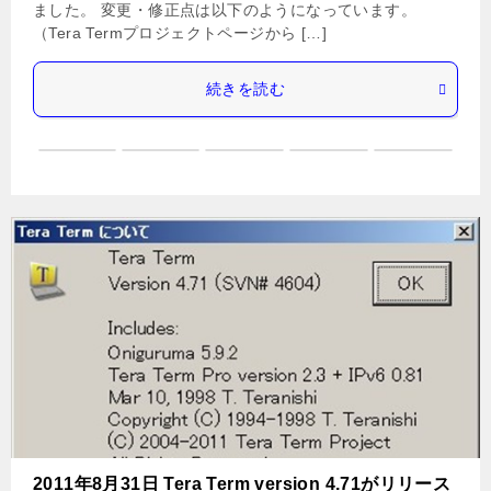
ました。 変更・修正点は以下のようになっています。
（Tera Termプロジェクトページから […]
続きを読む
2011年8月31日 Tera Term version 4.71がリリース