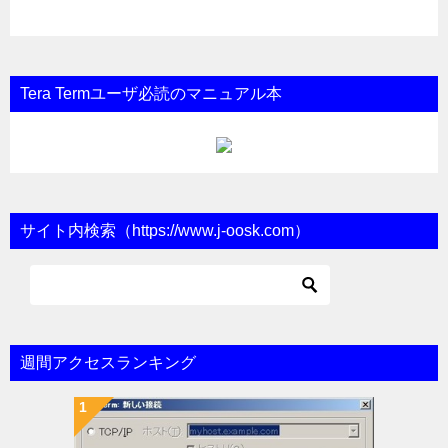
Tera Termユーザ必読のマニュアル本
サイト内検索（https://www.j-oosk.com）
週間アクセスランキング