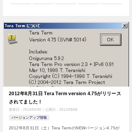
2012年8月31日 Tera Term version 4.75がリリース
されてました！
更新日：
2014/04/30
公開日：
2012/09/08
バージョンアップ情報
2012年8月31日（土）Tera TermのNEWバージョン4.75が