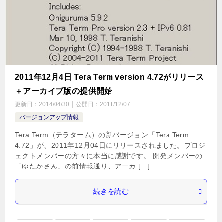
2011年12月4日 Tera Term version 4.72がリリース
＋アーカイブ版の提供開始
更新日：
2014/04/30
公開日：
2011/12/07
バージョンアップ情報
Tera Term（テラターム）の新バージョン「Tera Term
4.72」が、2011年12月04日にリリースされました。プロジ
ェクトメンバーの方々に本当に感謝です。 開発メンバーの
「ゆたかさん」の前情報通り、アーカ […]
続きを読む