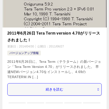
2011年6月26日 Tera Term version 4.70がリリース
されました！
更新日：
2014/04/30
公開日：
2011/06/27
バージョンアップ情報
2011年6月26日に、Tera Term（テラターム）の新バージョ
ン「Tera Term Version 4.70」がリリースされました。 早
速NEWバージョン4.70をインストールし、4.69の
TERATERM.IN […]
続きを読む