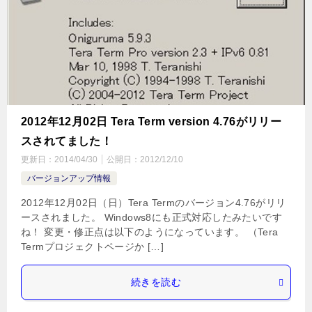
2012年12月02日 Tera Term version 4.76がリリー
スされてました！
更新日：
2014/04/30
公開日：
2012/12/10
バージョンアップ情報
2012年12月02日（日）Tera Termのバージョン4.76がリリ
ースされました。 Windows8にも正式対応したみたいです
ね！ 変更・修正点は以下のようになっています。 （Tera
Termプロジェクトページか […]
続きを読む